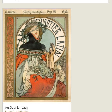
Au Quartier Latin