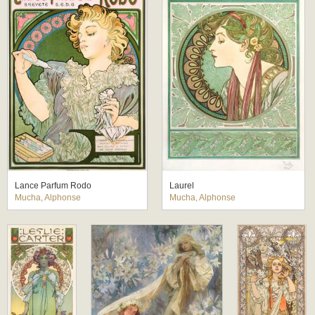
Lance Parfum Rodo
Laurel
Mucha, Alphonse
Mucha, Alphonse