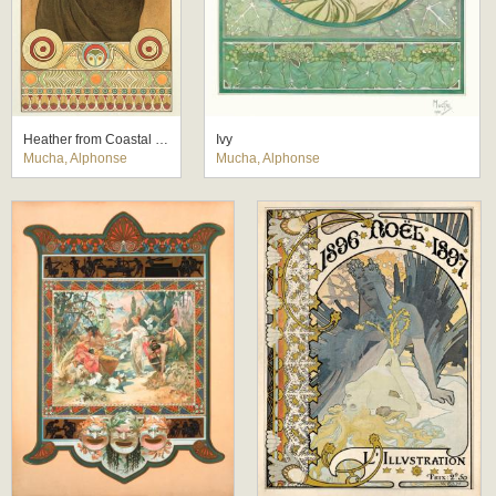
Heather from Coastal Cliffs
Ivy
Mucha, Alphonse
Mucha, Alphonse