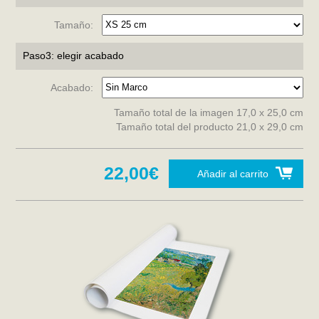
Tamaño:
Paso3: elegir acabado
Acabado:
Tamaño total de la imagen 17,0 x 25,0 cm
Tamaño total del producto 21,0 x 29,0 cm
22,00€
Añadir al carrito