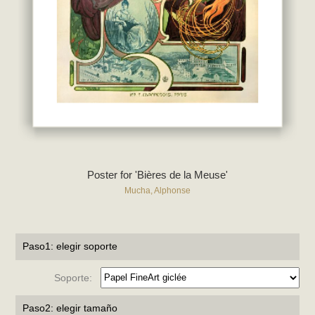
Poster for 'Bières de la Meuse'
Mucha, Alphonse
Paso1: elegir soporte
Soporte:
Paso2: elegir tamaño