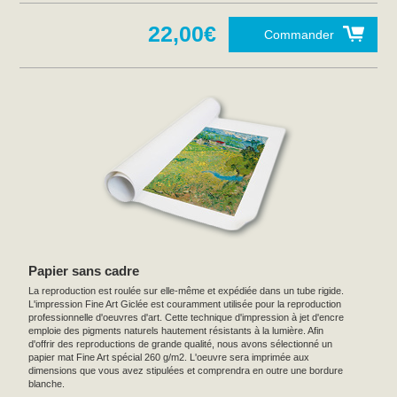
22,00€
Commander
Papier sans cadre
La reproduction est roulée sur elle-même et expédiée dans un tube rigide.
L'impression Fine Art Giclée est couramment utilisée pour la reproduction
professionnelle d'oeuvres d'art. Cette technique d'impression à jet d'encre
emploie des pigments naturels hautement résistants à la lumière. Afin
d'offrir des reproductions de grande qualité, nous avons sélectionné un
papier mat Fine Art spécial 260 g/m2. L'oeuvre sera imprimée aux
dimensions que vous avez stipulées et comprendra en outre une bordure
blanche.