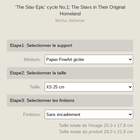
'The Slav Epic' cycle No.1: The Slavs in Their Original
Homeland
Mucha, Alphonse
Etape1: Selectionner le support
Médium:
Etape2: Selectionner la taille
Taille:
Etape3: Selectionner les finitions
Finitions:
Taille totale de l'image 25,0 x 17,8 cm
Taille totale du produit 29,0 x 21,8 cm