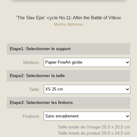
'The Slav Epic' cycle No.11: After the Battle of Vítkov
Mucha, Alphonse
Etape1: Selectionner le support
Médium:
Etape2: Selectionner la taille
Taille:
Etape3: Selectionner les finitions
Finitions:
Taille totale de l'image 25,0 x 20,5 cm
Taille totale du produit 29,0 x 24,5 cm