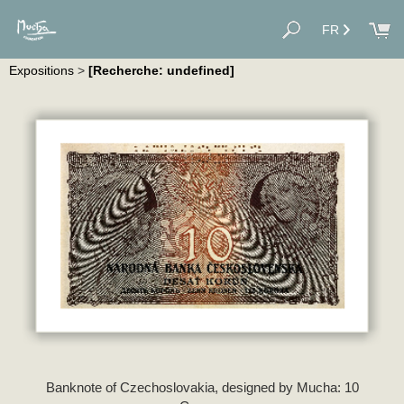
FR
Expositions
>
[Recherche: undefined]
Banknote of Czechoslovakia, designed by Mucha: 10