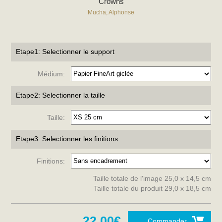
Crowns
Mucha, Alphonse
Etape1: Selectionner le support
Médium:
Etape2: Selectionner la taille
Taille:
Etape3: Selectionner les finitions
Finitions:
Taille totale de l'image 25,0 x 14,5 cm
Taille totale du produit 29,0 x 18,5 cm
22,00€
Commander