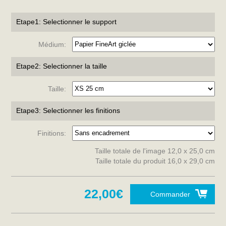
Etape1: Selectionner le support
Médium:
Etape2: Selectionner la taille
Taille:
Etape3: Selectionner les finitions
Finitions:
Taille totale de l'image 12,0 x 25,0 cm
Taille totale du produit 16,0 x 29,0 cm
22,00€
Commander