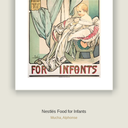
Nestlés Food for Infants
Mucha, Alphonse