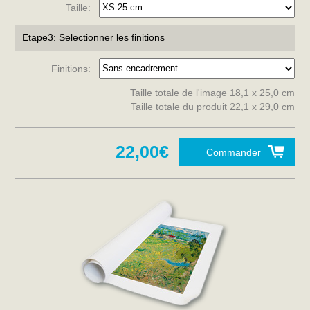
Taille:
Etape3: Selectionner les finitions
Finitions:
Taille totale de l'image 18,1 x 25,0 cm
Taille totale du produit 22,1 x 29,0 cm
22,00€
Commander