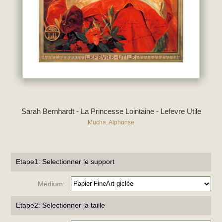
Sarah Bernhardt - La Princesse Lointaine - Lefevre Utile
Mucha, Alphonse
Etape1: Selectionner le support
Médium:
Etape2: Selectionner la taille