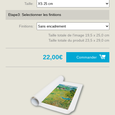
Taille:
Etape3: Selectionner les finitions
Finitions:
Taille totale de l'image 19,5 x 25,0 cm
Taille totale du produit 23,5 x 29,0 cm
22,00€
Commander