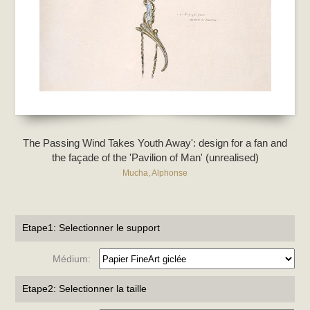
The Passing Wind Takes Youth Away': design for a fan and
the façade of the 'Pavilion of Man' (unrealised)
Mucha, Alphonse
Etape1: Selectionner le support
Médium:
Etape2: Selectionner la taille