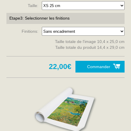
Taille:
Etape3: Selectionner les finitions
Finitions:
Taille totale de l'image 10,4 x 25,0 cm
Taille totale du produit 14,4 x 29,0 cm
22,00€
Commander