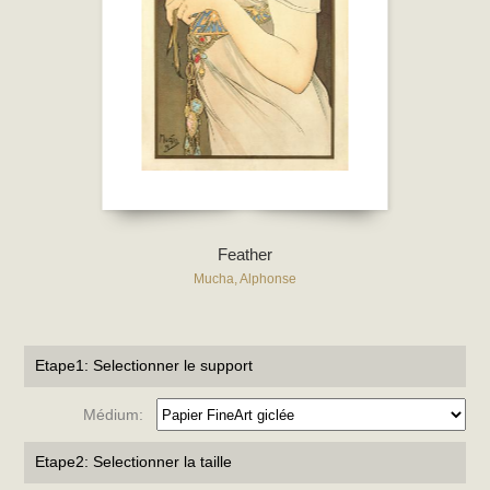
Feather
Mucha, Alphonse
Etape1: Selectionner le support
Médium:
Etape2: Selectionner la taille