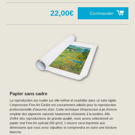
22,00€
Commander
Papier sans cadre
La reproduction est roulée sur elle-même et expédiée dans un tube rigide.
L'impression Fine Art Giclée est couramment utilisée pour la reproduction
professionnelle d'oeuvres d'art. Cette technique d'impression à jet d'encre
emploie des pigments naturels hautement résistants à la lumière. Afin
d'offrir des reproductions de grande qualité, nous avons sélectionné un
papier mat Fine Art spécial 260 g/m2. L'oeuvre sera imprimée aux
dimensions que vous avez stipulées et comprendra en outre une bordure
blanche.