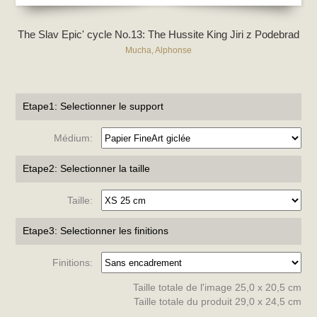
The Slav Epic' cycle No.13: The Hussite King Jiri z Podebrad
Mucha, Alphonse
Etape1: Selectionner le support
Médium:
Etape2: Selectionner la taille
Taille:
Etape3: Selectionner les finitions
Finitions:
Taille totale de l'image 25,0 x 20,5 cm
Taille totale du produit 29,0 x 24,5 cm