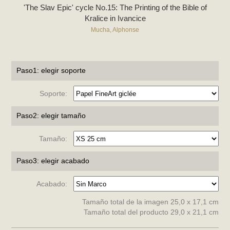
'The Slav Epic' cycle No.15: The Printing of the Bible of
Kralice in Ivancice
Mucha, Alphonse
Paso1: elegir soporte
Soporte:
Paso2: elegir tamaño
Tamaño:
Paso3: elegir acabado
Acabado:
Tamaño total de la imagen 25,0 x 17,1 cm
Tamaño total del producto 29,0 x 21,1 cm