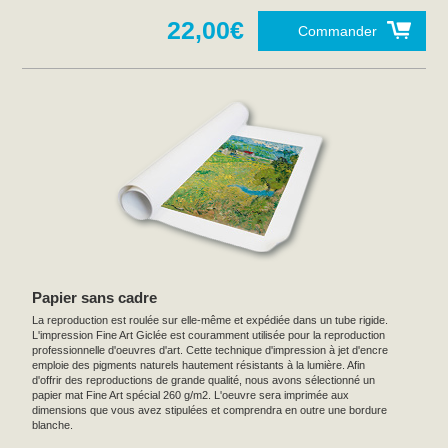
22,00€
Commander
Papier sans cadre
La reproduction est roulée sur elle-même et expédiée dans un tube rigide.
L'impression Fine Art Giclée est couramment utilisée pour la reproduction
professionnelle d'oeuvres d'art. Cette technique d'impression à jet d'encre
emploie des pigments naturels hautement résistants à la lumière. Afin
d'offrir des reproductions de grande qualité, nous avons sélectionné un
papier mat Fine Art spécial 260 g/m2. L'oeuvre sera imprimée aux
dimensions que vous avez stipulées et comprendra en outre une bordure
blanche.