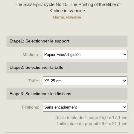
'The Slav Epic' cycle No.15: The Printing of the Bible of
Kralice in Ivancice
Mucha, Alphonse
Etape1: Selectionner le support
Médium:
Etape2: Selectionner la taille
Taille:
Etape3: Selectionner les finitions
Finitions:
Taille totale de l'image 25,0 x 17,1 cm
Taille totale du produit 29,0 x 21,1 cm